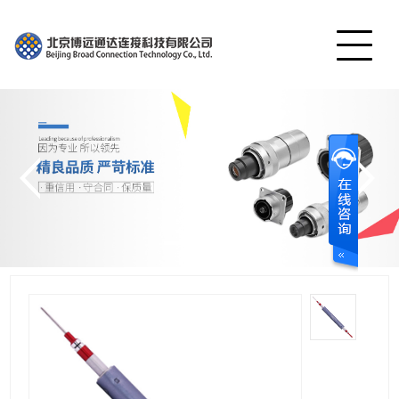
网站首页
产品展示
公司简介
工程案例
视频中心
服务中心
联系我们
English