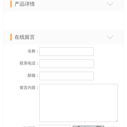
产品详情
在线留言
名称：
联系电话：
邮箱：
留言内容：