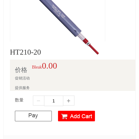
HT210-20
0.00
Bleak
价格
促销活动
提供服务
数量