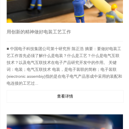
用创新的精神做好电装工艺工作
■ 中国电子科技集团公司第十研究所 陈正浩 摘要：要做好电装工
艺工作首先必须了解什么是电装？什么是工艺？什么是电气互联
技术？以及电气互联技术在电子产品研究开发中的作用。 关键
词：电装；电气互联技术 电装，是电子装联的简称；电子装联
(eiectronic assembiy)指的是在电子电气产品形成中采用的装配和
电连接的工艺过...
查看详情