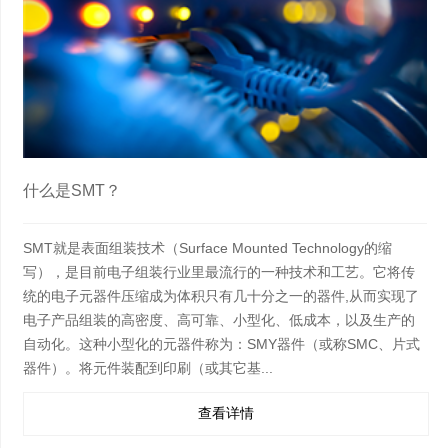
什么是SMT？
SMT就是表面组装技术（Surface Mounted Technology的缩
写），是目前电子组装行业里最流行的一种技术和工艺。它将传
统的电子元器件压缩成为体积只有几十分之一的器件,从而实现了
电子产品组装的高密度、高可靠、小型化、低成本，以及生产的
自动化。这种小型化的元器件称为：SMY器件（或称SMC、片式
器件）。将元件装配到印刷（或其它基...
查看详情