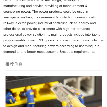
Department is dedicated to the design, development,
manufacturing and service providing of measurement &
countroling power. The power products could be used in
aerospace, military, measurement & controling, communication,
railway, electric power, industrial controling, clean energy and
other fields, to provide custromers with high-perfermance
professional power solution. Its main products include intelligent
programmable power, CPCI power and customized power which is
to design and manufacturing powers according to user&rsquo;s
demand and to better meet cuctomer&rsquo;s requirements.
推荐信息