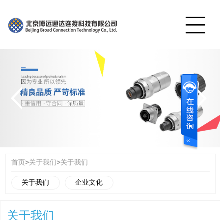
网站首页
产品展示
公司简介
工程案例
视频中心
服务中心
>
>
首页
关于我们
关于我们
联系我们
关于我们
企业文化
English
关于我们