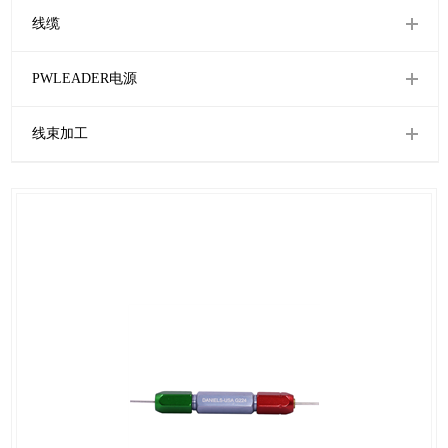
线缆
PWLEADER电源
线束加工