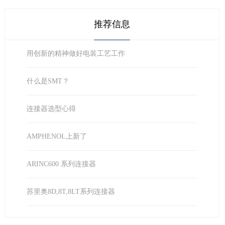
推荐信息
用创新的精神做好电装工艺工作
什么是SMT？
连接器选型心得
AMPHENOL上新了
ARINC600 系列连接器
苏里奥8D,8T,8LT系列连接器