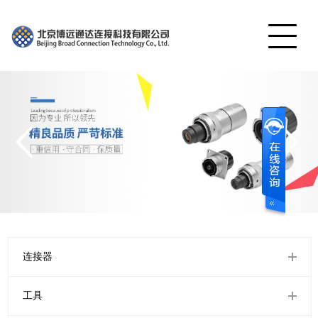
网站首页
产品展示
公司简介
工程案例
视频中心
服务中心
联系我们
连接器
English
工具