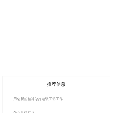
推荐信息
用创新的精神做好电装工艺工作
什么是SMT？