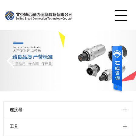
网站首页
产品展示
公司简介
工程案例
视频中心
服务中心
联系我们
连接器
English
工具