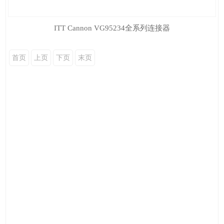
ITT Cannon VG95234全系列连接器
首页
上页
下页
末页