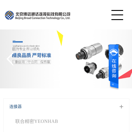
网站首页
产品展示
公司简介
工程案例
视频中心
服务中心
联系我们
连接器
English
联合精密YEONHAB