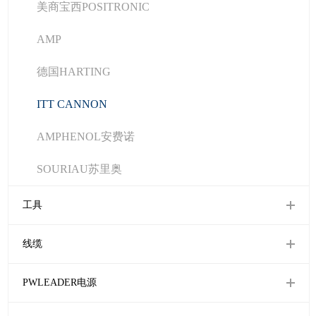
美商宝西POSITRONIC
AMP
德国HARTING
ITT CANNON
AMPHENOL安费诺
SOURIAU苏里奥
工具
线缆
PWLEADER电源