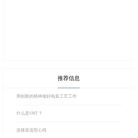
推荐信息
用创新的精神做好电装工艺工作
什么是SMT？
连接器选型心得