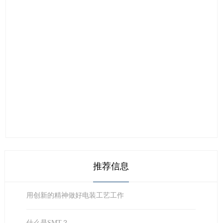
推荐信息
用创新的精神做好电装工艺工作
什么是SMT？