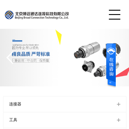
网站首页
产品展示
公司简介
工程案例
视频中心
服务中心
联系我们
连接器
English
工具