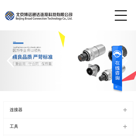
网站首页
产品展示
公司简介
工程案例
视频中心
服务中心
联系我们
连接器
English
工具