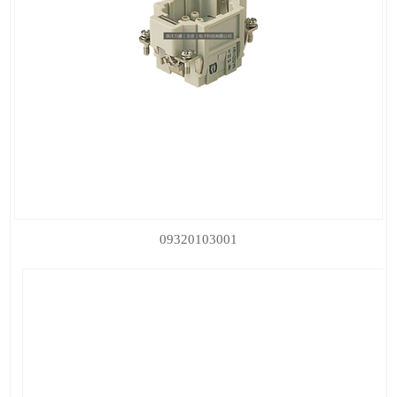
09320103001