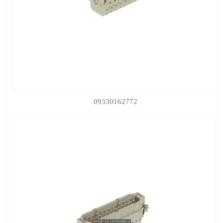
09330162772