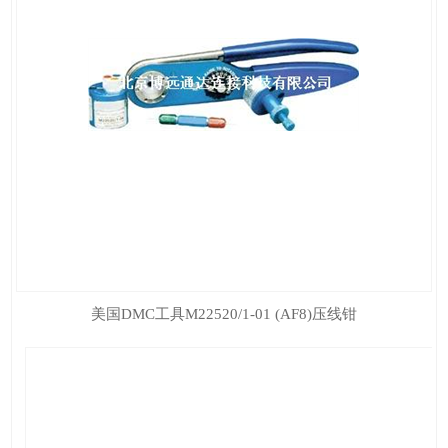
美国DMC工具M22520/1-01 (AF8)压线钳