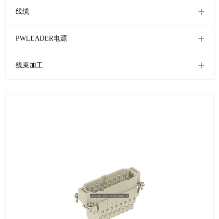
线缆
PWLEADER电源
线束加工