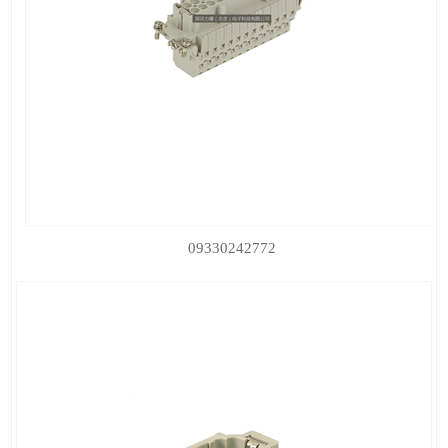
09330242772