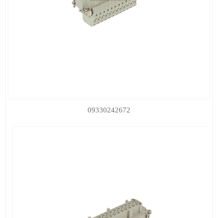
09330242672