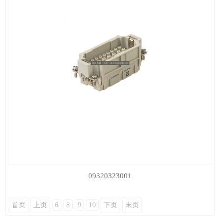
09320323001
首页
上页
6
8
9
10
下页
末页