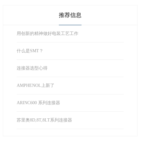
推荐信息
用创新的精神做好电装工艺工作
什么是SMT？
连接器选型心得
AMPHENOL上新了
ARINC600 系列连接器
苏里奥8D,8T,8LT系列连接器