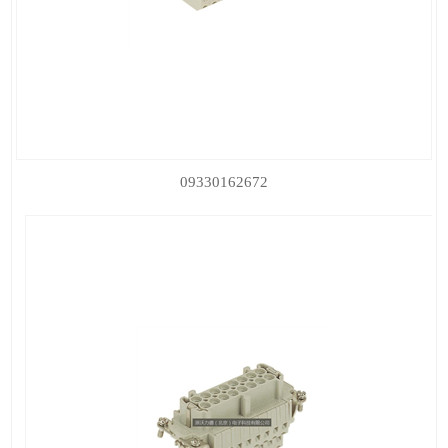
09330162672