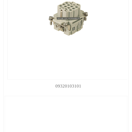
09320103101